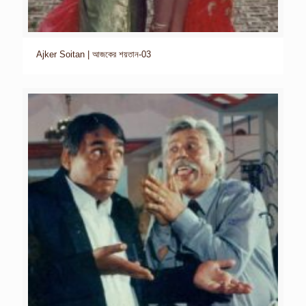
Ajker Soitan | আজকের শয়তান-03