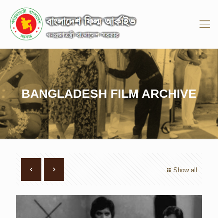
BANGLADESH FILM ARCHIVE
Show all