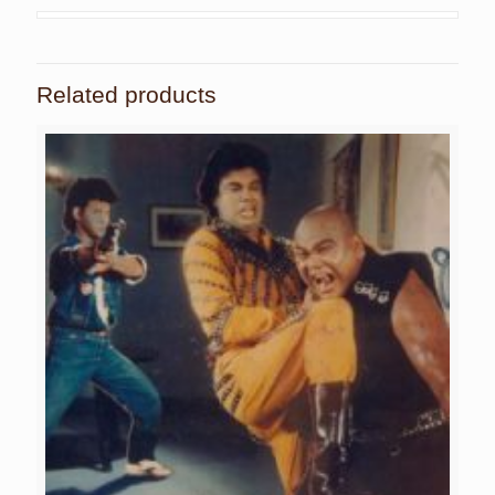
Related products