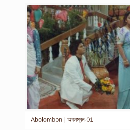
Abolombon | অবলম্বন-01