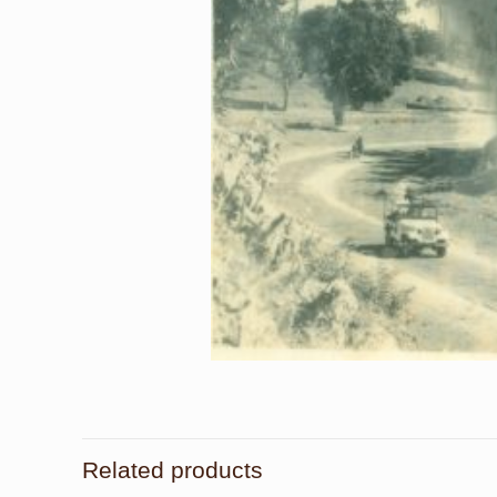
Related products