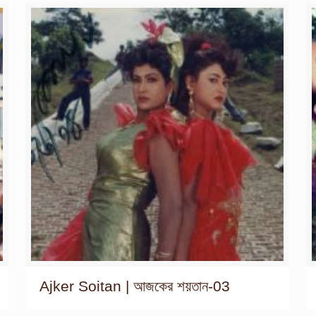
Ajker Soitan | আজকের শয়তান-03