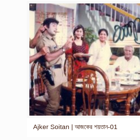
Ajker Soitan | আজকের শয়তান-01