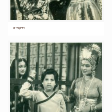
নাগজ্যোতি