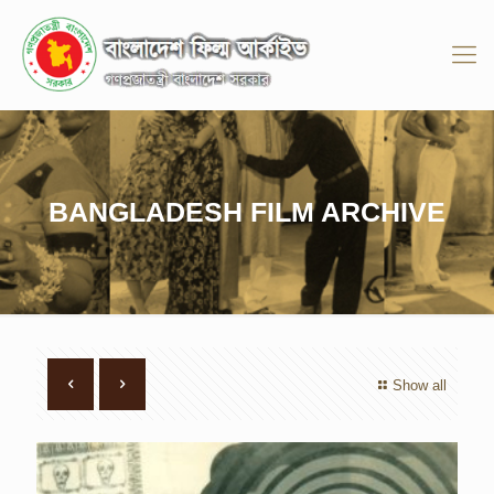
BANGLADESH FILM ARCHIVE
Show all