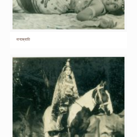
নাগজ্যোতি