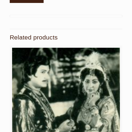
Related products