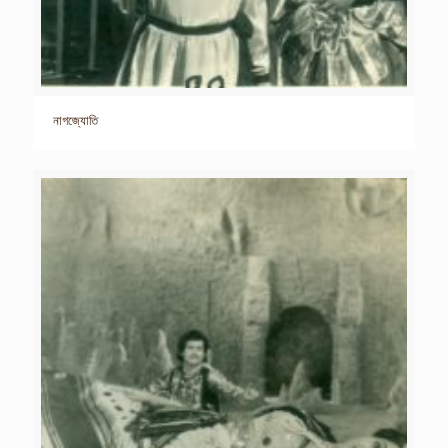
নাগজ্যোতি