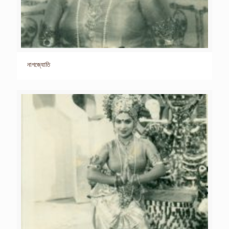
নাগজ্যোতি