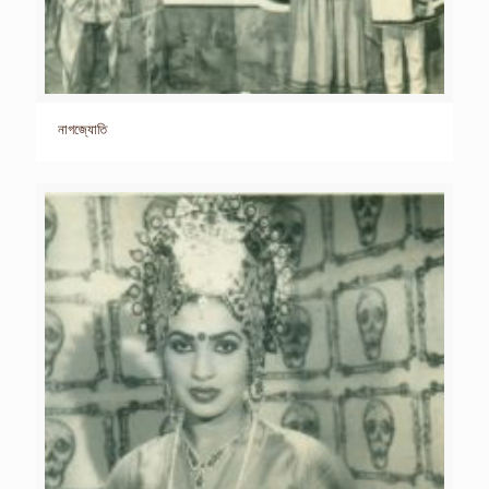
নাগজ্যোতি