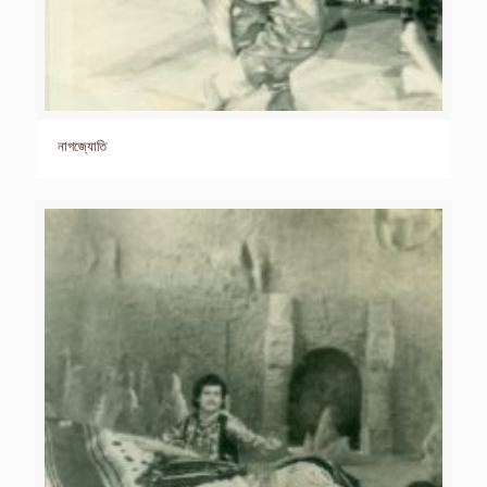
নাগজ্যোতি