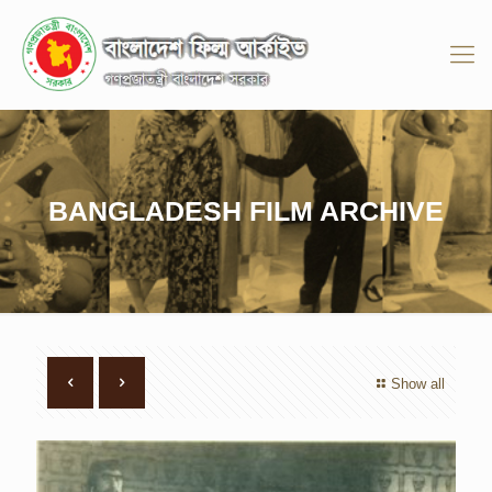
BANGLADESH FILM ARCHIVE
Show all