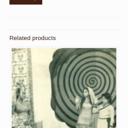
Related products