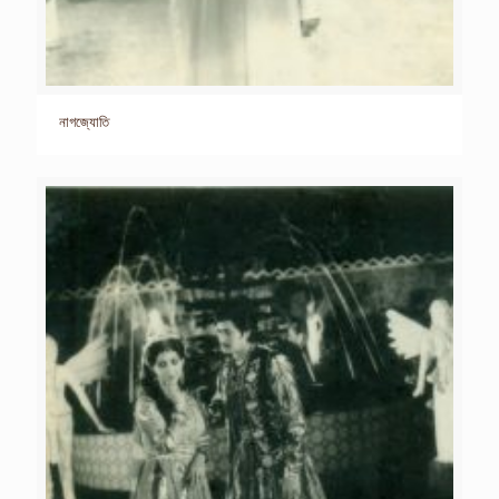
নাগজ্যোতি