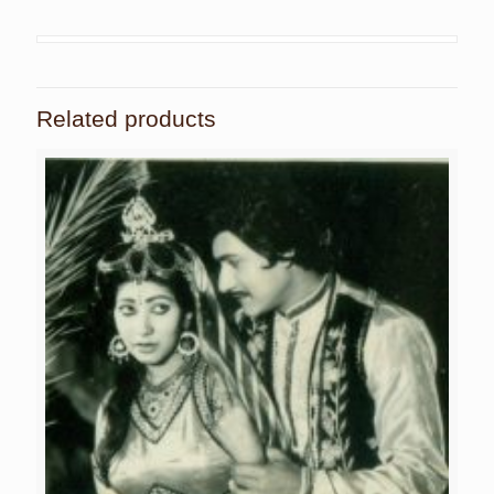
Related products