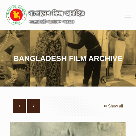
BANGLADESH FILM ARCHIVE
Show all