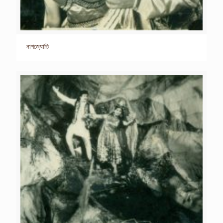
নাগজ্যোতি