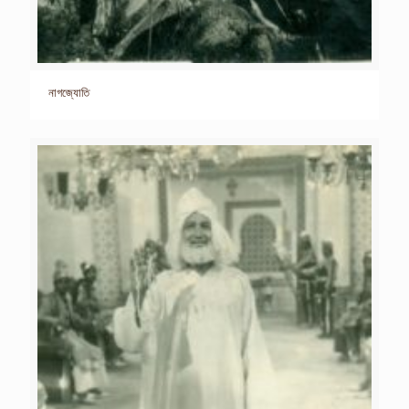
নাগজ্যোতি