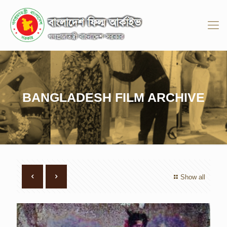
BANGLADESH FILM ARCHIVE
Show all