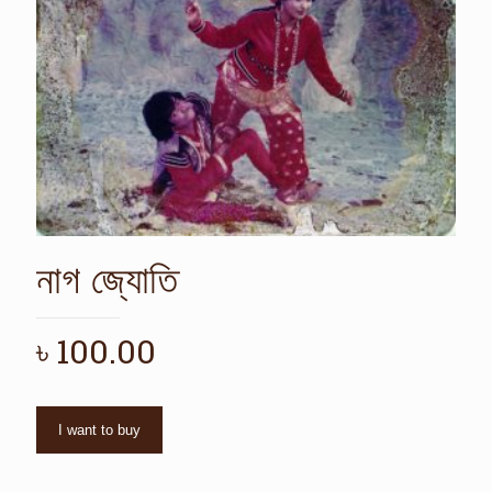
নাগ জ্যোতি
৳
100.00
I want to buy