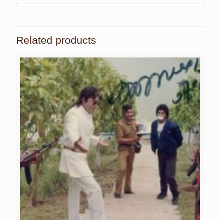
Related products