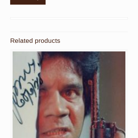
Related products