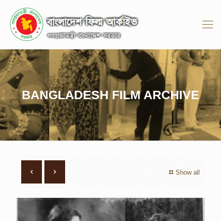
BANGLADESH FILM ARCHIVE
Show all