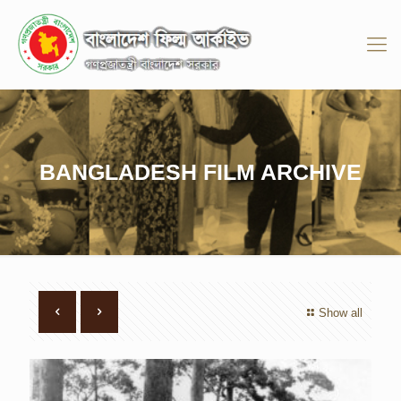
BANGLADESH FILM ARCHIVE
Show all