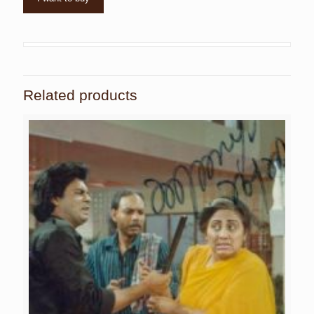
Related products