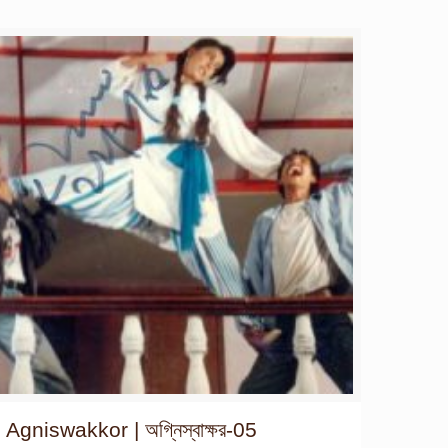
Agniswakkor | অগ্নিস্বাক্ষর-05