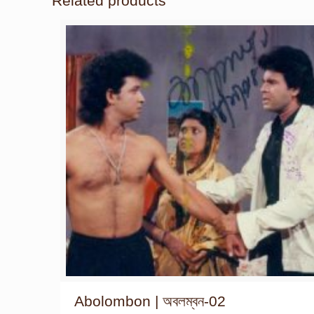
Related products
Abolombon | অবলম্বন-02