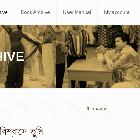
hive
Book Archive
User Manual
My account
IVE
Show all
বিশ্বাসে তুমি