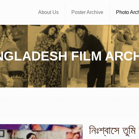
About Us
Poster Archive
Photo Arc
NGLADESH FILM ARCH
নিঃশ্বাসে তুমি 