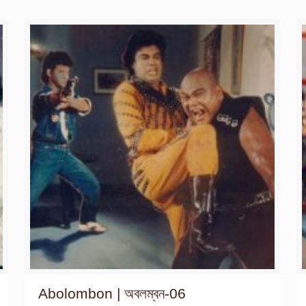
Abolombon | অবলম্বন-06