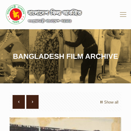
BANGLADESH FILM ARCHIVE
Show all