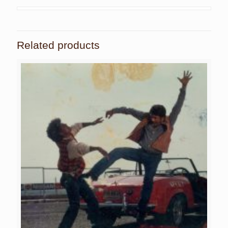
Related products