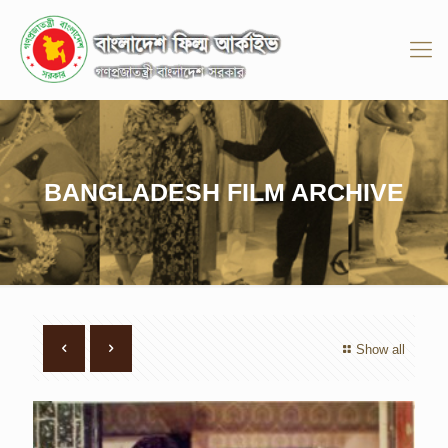
BANGLADESH FILM ARCHIVE
Show all