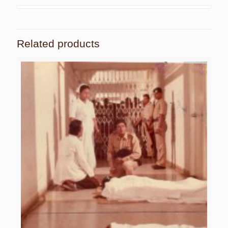
Related products