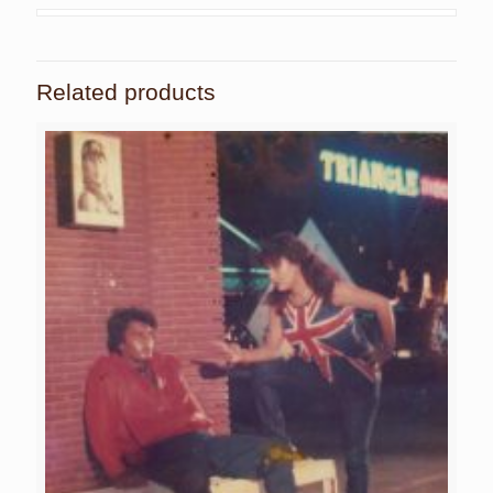
Related products