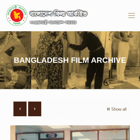
BANGLADESH FILM ARCHIVE
Show all