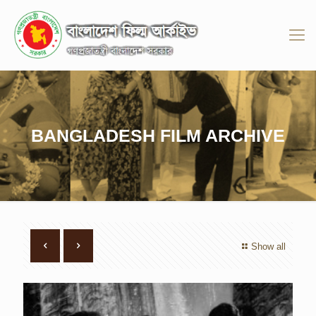
BANGLADESH FILM ARCHIVE
Show all