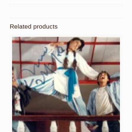
Related products