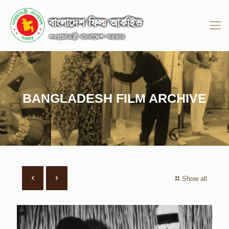
BANGLADESH FILM ARCHIVE
Show all