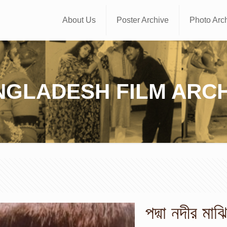
About Us
Poster Archive
Photo Arc
NGLADESH FILM ARCH
পদ্মা নদীর মাঝ