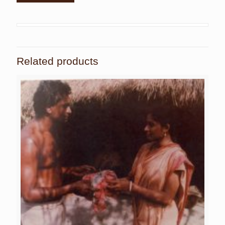
Related products