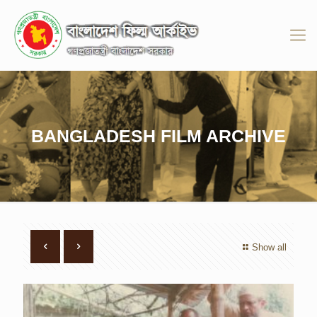
BANGLADESH FILM ARCHIVE
Show all