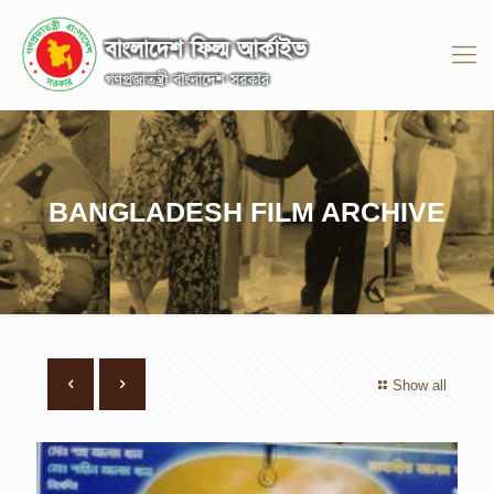
BANGLADESH FILM ARCHIVE
Show all