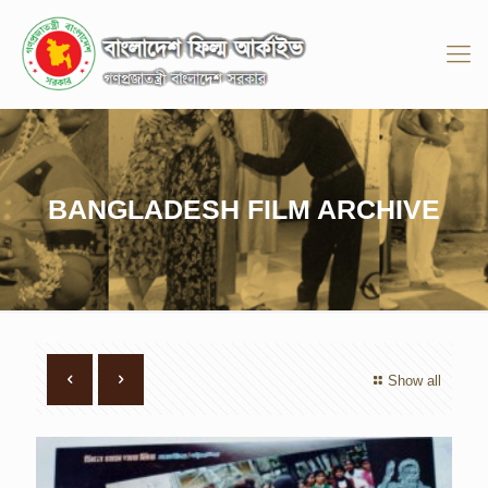
BANGLADESH FILM ARCHIVE
Show all