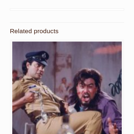
Related products