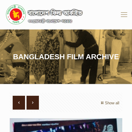
BANGLADESH FILM ARCHIVE
Show all