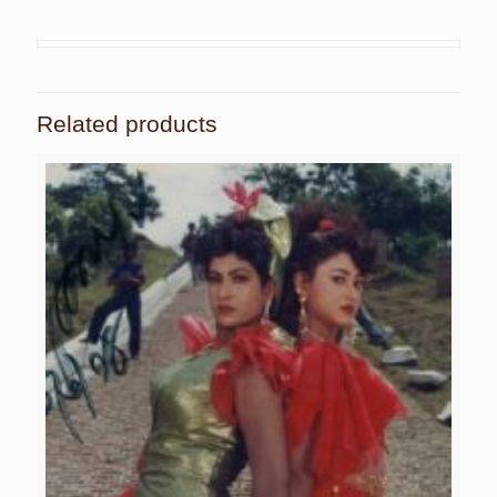
Related products