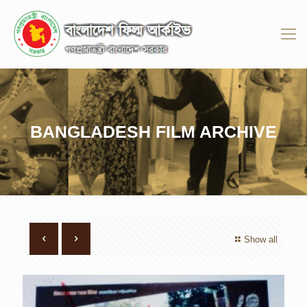
BANGLADESH FILM ARCHIVE
Show all