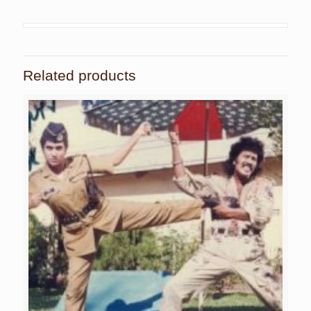
Related products