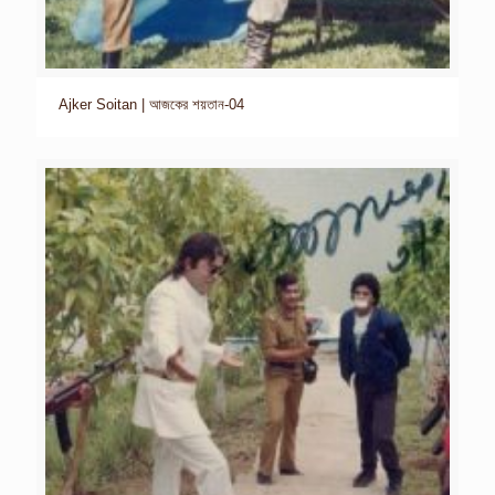
Ajker Soitan | আজকের শয়তান-04