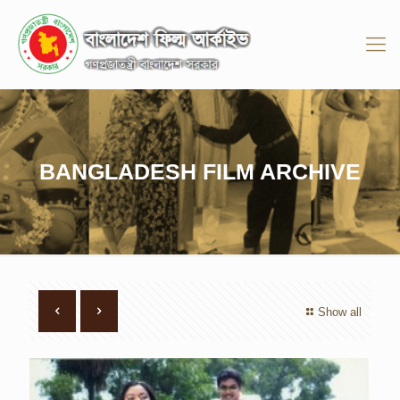
BANGLADESH FILM ARCHIVE
Show all