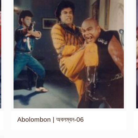
Abolombon | অবলম্বন-06