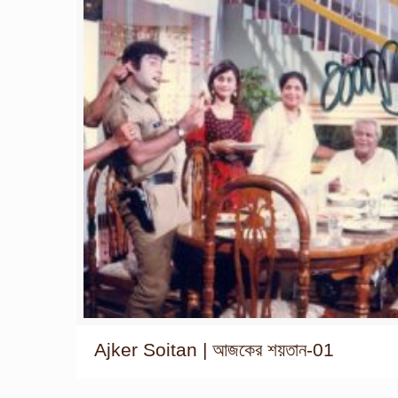
Ajker Soitan | আজকের শয়তান-01