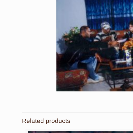
Related products