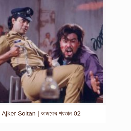
Ajker Soitan | আজকের শয়তান-02