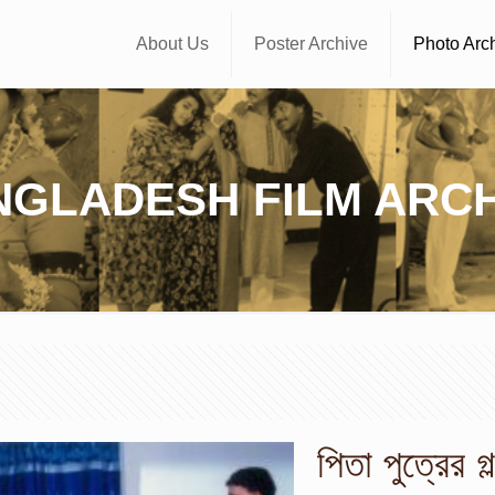
About Us
Poster Archive
Photo Arc
NGLADESH FILM ARCH
পিতা পুত্রের গল