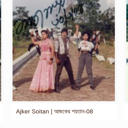
Ajker Soitan | আজকের শয়তান-08