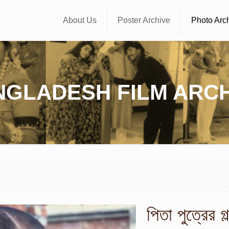
About Us
Poster Archive
Photo Arc
NGLADESH FILM ARCH
পিতা পুত্রের গল