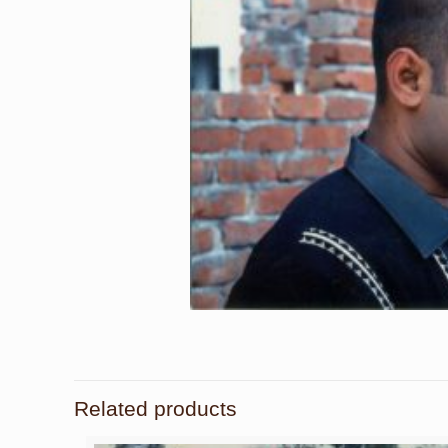
Related products