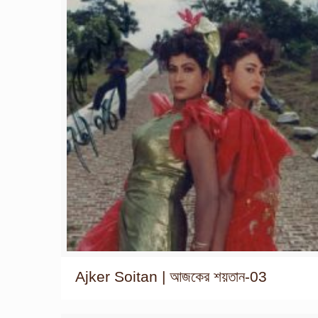
Ajker Soitan | আজকের শয়তান-03