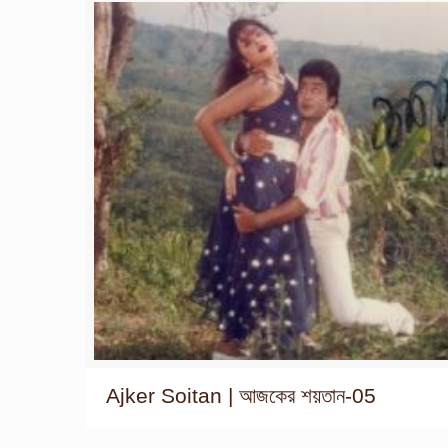
Ajker Soitan | আজকের শয়তান-05