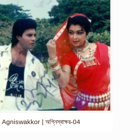
Agniswakkor | অগ্নিস্বাক্ষর-04