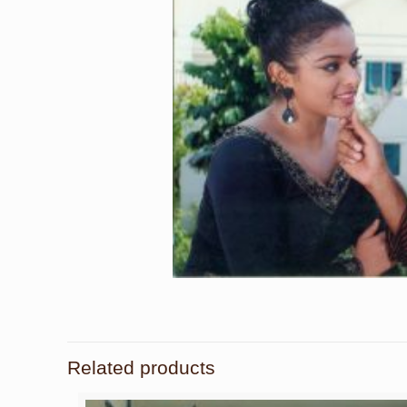
Related products