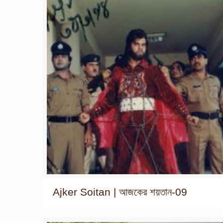
Ajker Soitan | আজকের শয়তান-09