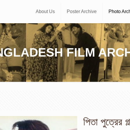
About Us
Poster Archive
Photo Arc
NGLADESH FILM ARCH
পিতা পুত্রের গল