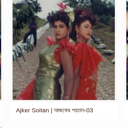
Ajker Soitan | আজকের শয়তান-03