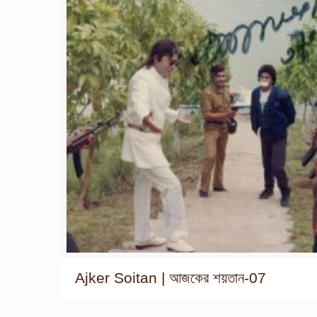
Ajker Soitan | আজকের শয়তান-07