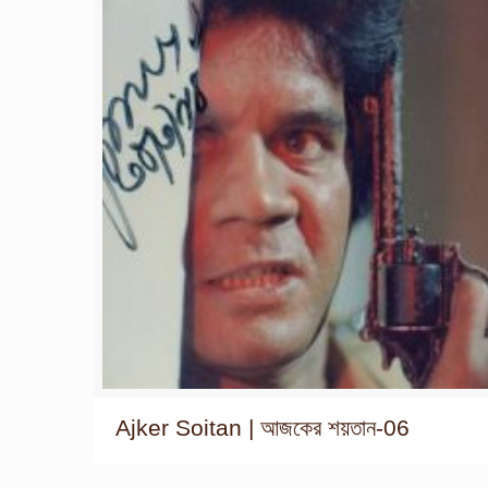
Ajker Soitan | আজকের শয়তান-06