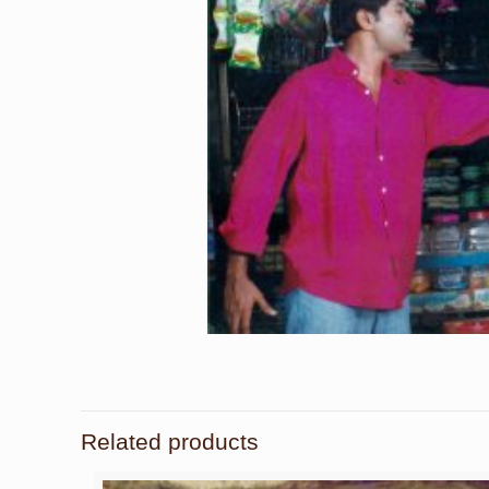
Related products