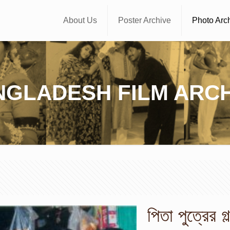
About Us
Poster Archive
Photo Arc
NGLADESH FILM ARCH
পিতা পুত্রের গল