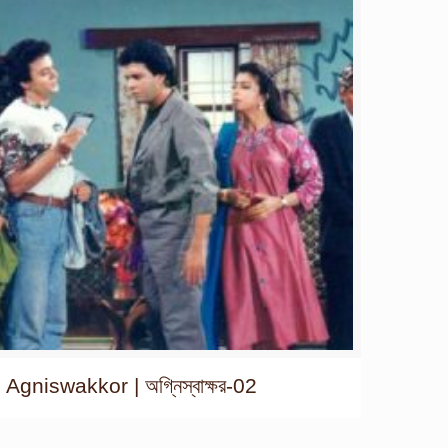
Agniswakkor | অগ্নিস্বাক্ষর-02