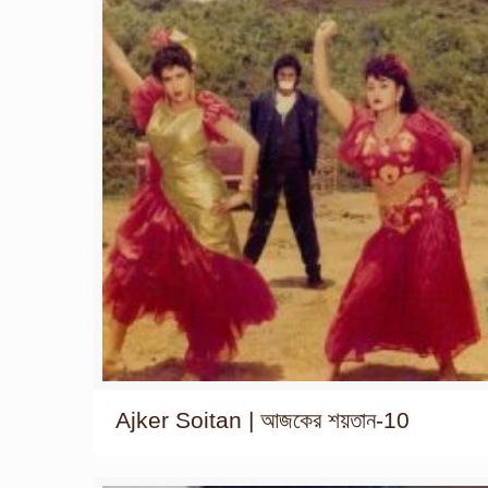
Ajker Soitan | আজকের শয়তান-10