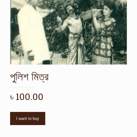
পুলিশ মিত্র
৳
100.00
I want to buy