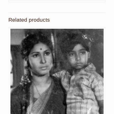
Related products