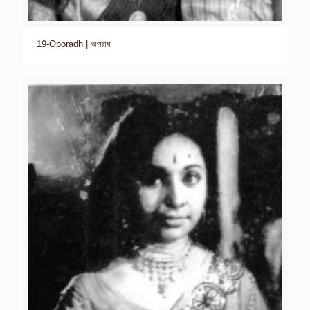
19-Oporadh | অপরাধ