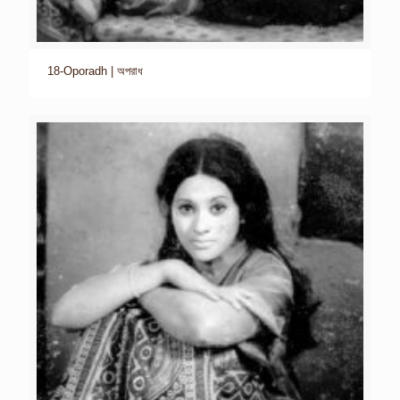
18-Oporadh | অপরাধ