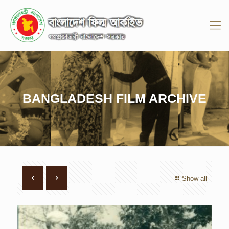
BANGLADESH FILM ARCHIVE
Show all