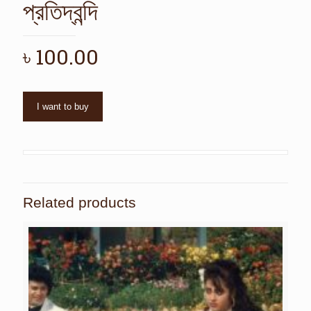
প্রতিদ্বন্দি
৳
100.00
I want to buy
Related products