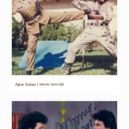
Ajker Soitan | আজকের শয়তান-04