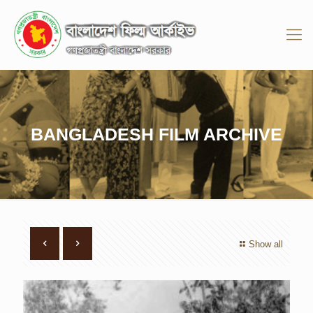
BANGLADESH FILM ARCHIVE
Show all