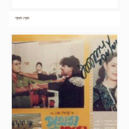
প্রথম প্রেম