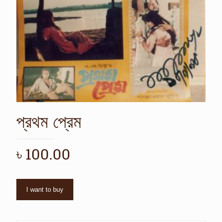
প্রথম প্রেম
৳
100.00
I want to buy