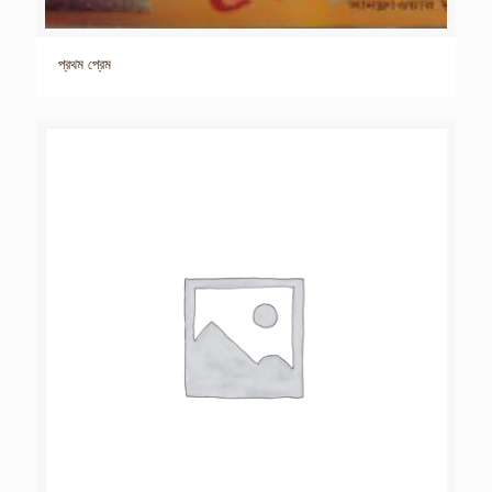
প্রথম প্রেম