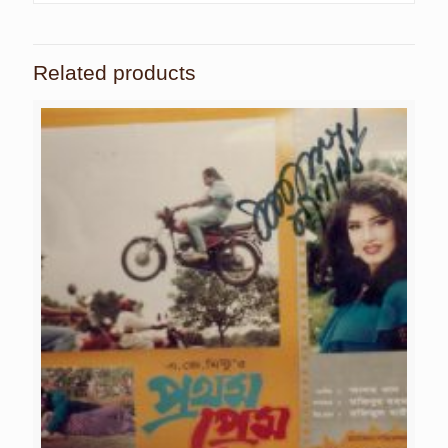
Related products