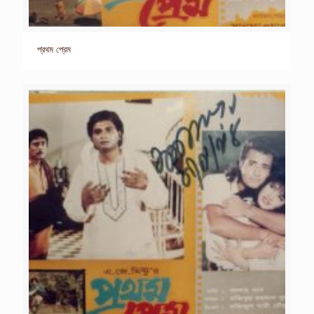
প্রথম প্রেম