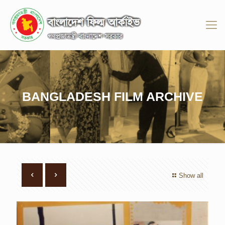
BANGLADESH FILM ARCHIVE
Show all