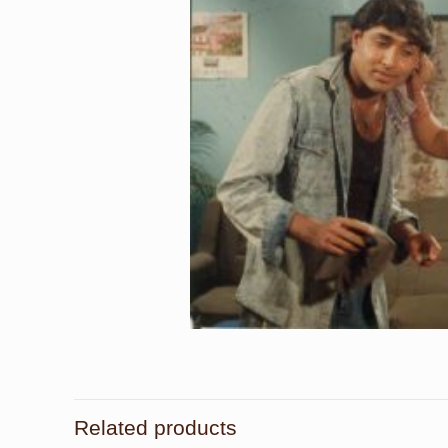
Related products