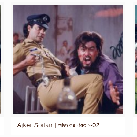
Ajker Soitan | আজকের শয়তান-02