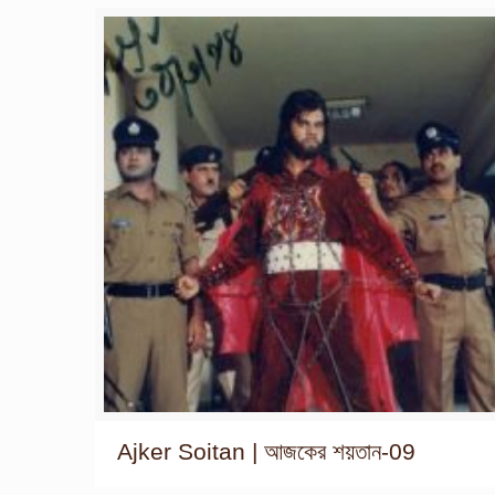
Ajker Soitan | আজকের শয়তান-09