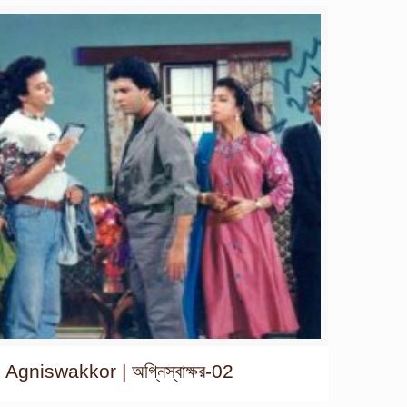
Agniswakkor | অগ্নিস্বাক্ষর-02