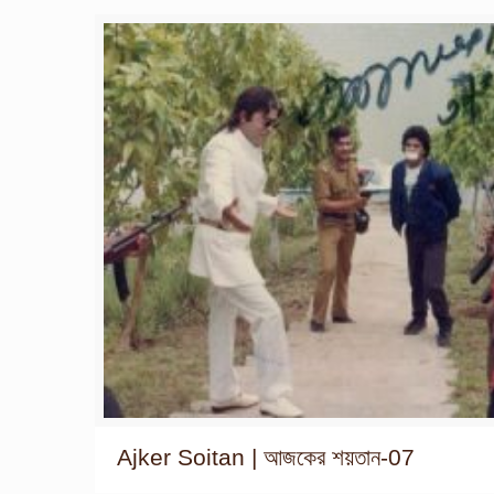
Ajker Soitan | আজকের শয়তান-07