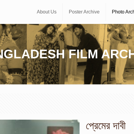
About Us
Poster Archive
Photo Arc
NGLADESH FILM ARCH
প্রেমের দাবী