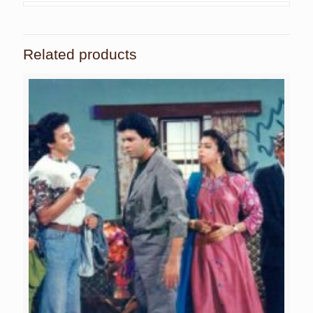
Related products