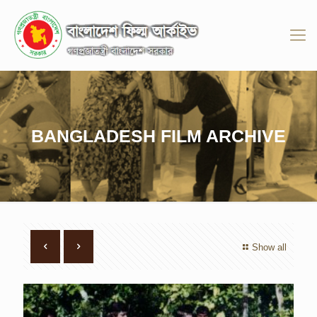
BANGLADESH FILM ARCHIVE
Show all