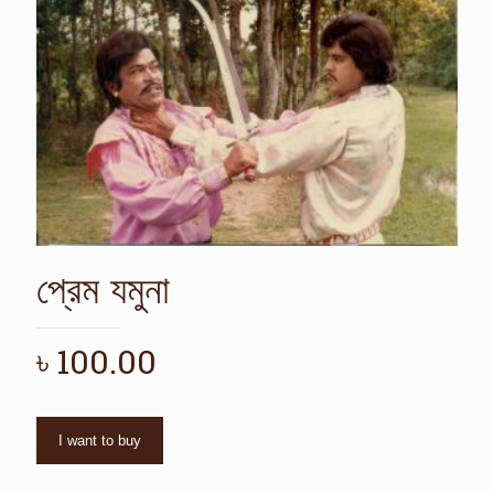
প্রেম যমুনা
৳
100.00
I want to buy