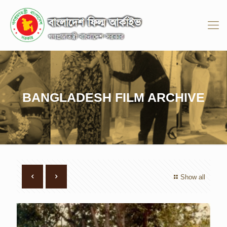
BANGLADESH FILM ARCHIVE
Show all