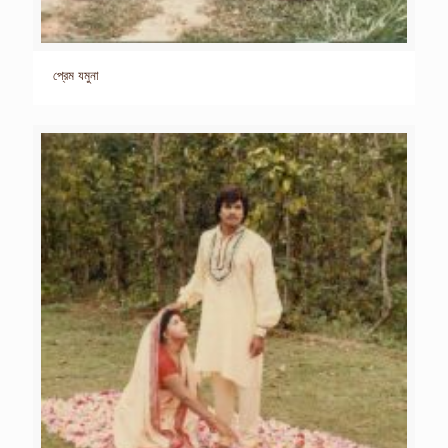
প্রেম যমুনা