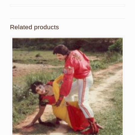
Related products