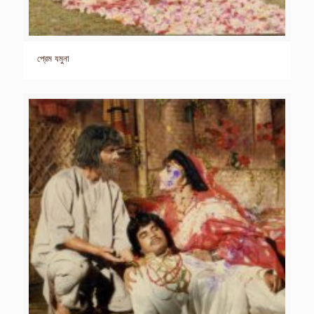
প্রেম যমুনা