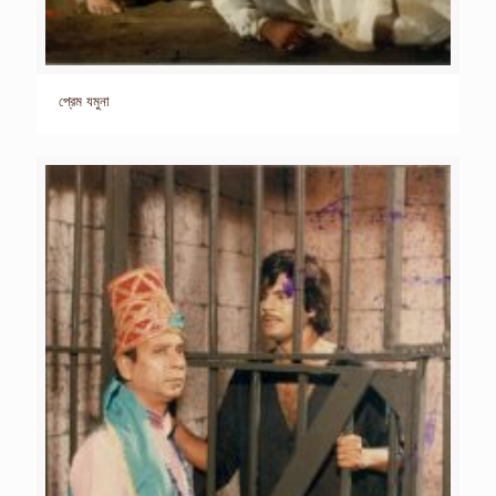
প্রেম যমুনা