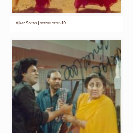
Ajker Soitan | আজকের শয়তান-10