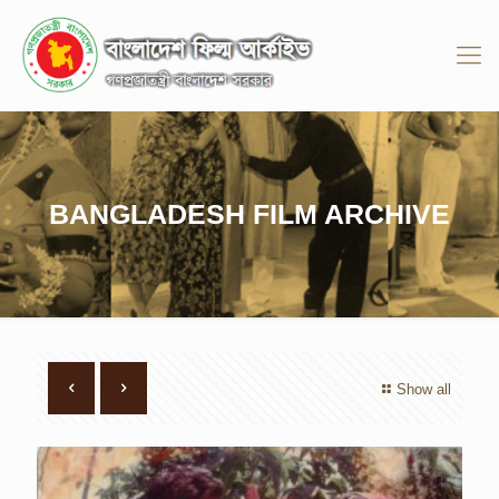
BANGLADESH FILM ARCHIVE
Show all