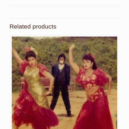
Related products