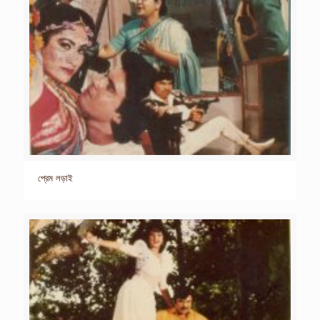
প্রেম লড়াই