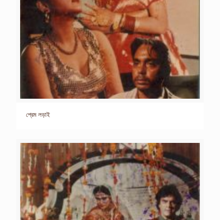
প্রেম লড়াই