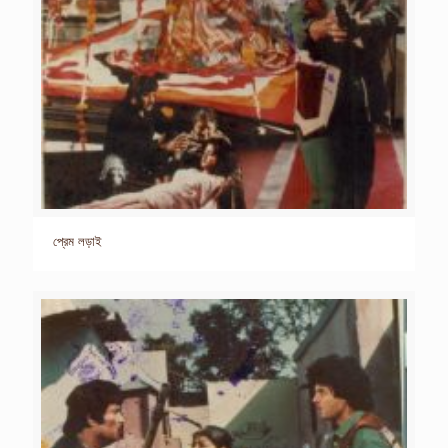
প্রেম লড়াই