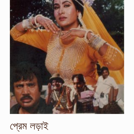
প্রেম লড়াই