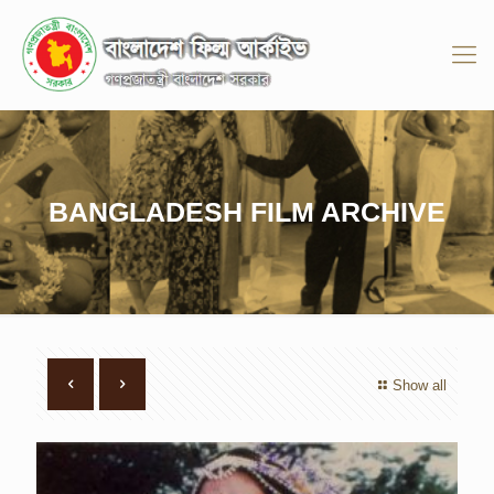
BANGLADESH FILM ARCHIVE
Show all