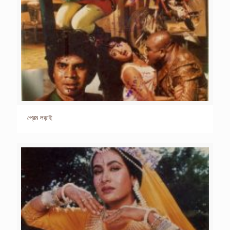
প্রেম লড়াই