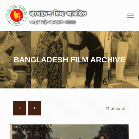
BANGLADESH FILM ARCHIVE
Show all