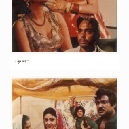
প্রেম লড়াই