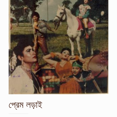
প্রেম লড়াই