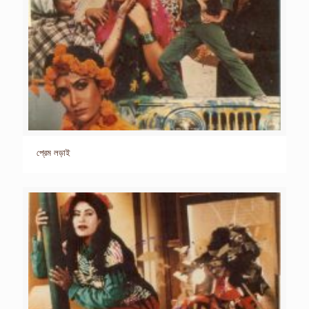
প্রেম লড়াই