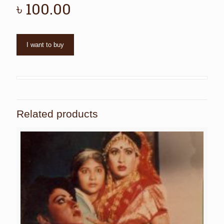
৳
100.00
I want to buy
Related products