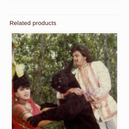
Related products