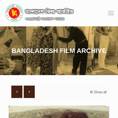
BANGLADESH FILM ARCHIVE
Show all