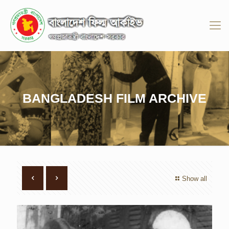
BANGLADESH FILM ARCHIVE
Show all