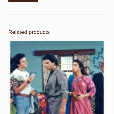
Related products