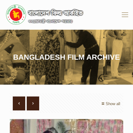
BANGLADESH FILM ARCHIVE
Show all