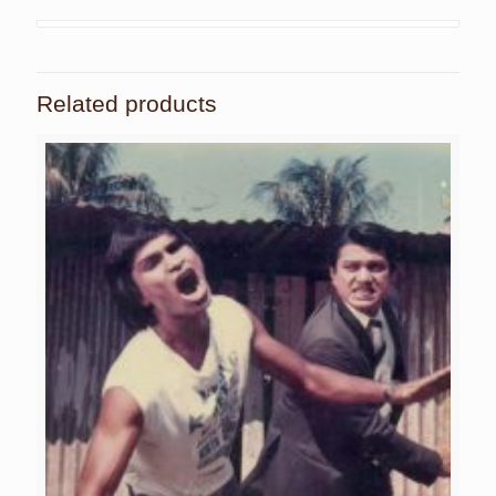
Related products