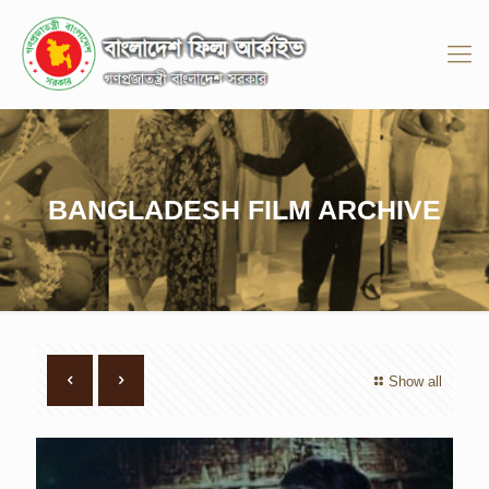
BANGLADESH FILM ARCHIVE
Show all