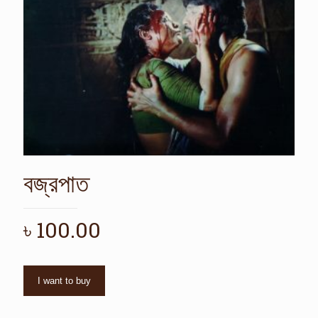
বজ্রপাত
৳
100.00
I want to buy