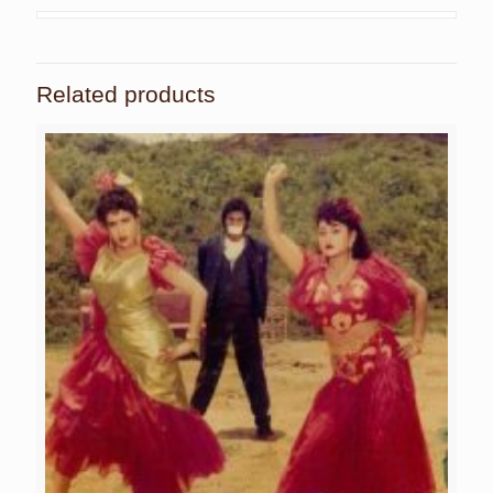
Related products