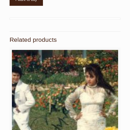
Related products