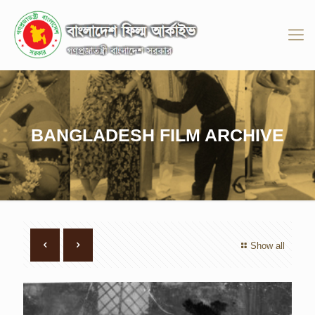
BANGLADESH FILM ARCHIVE
Show all