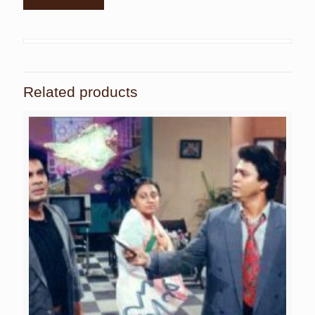
Related products