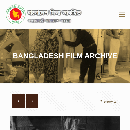
BANGLADESH FILM ARCHIVE
Show all