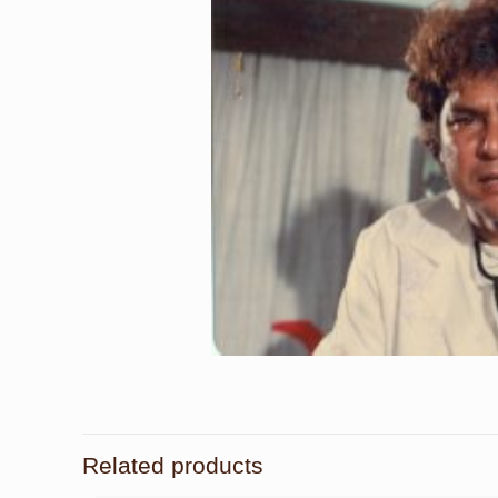
Related products