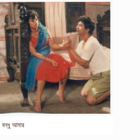
বন্ধু আমার