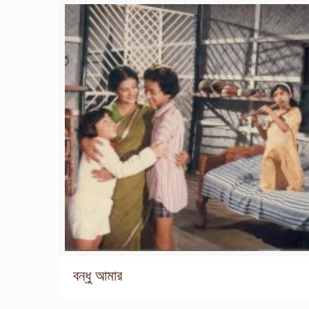
বন্ধু আমার