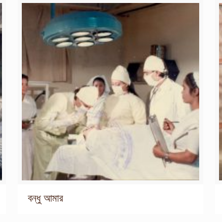
বন্ধু আমার