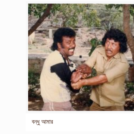
বন্ধু আমার