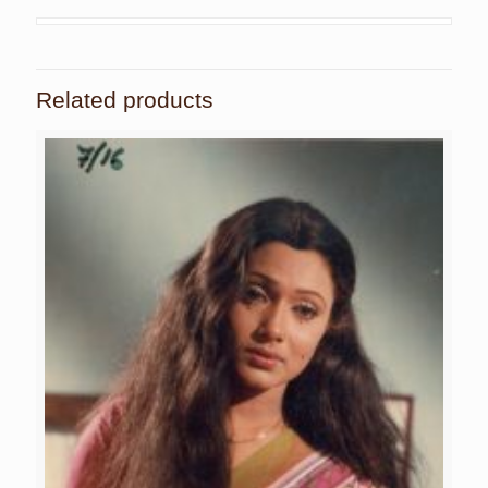
Related products