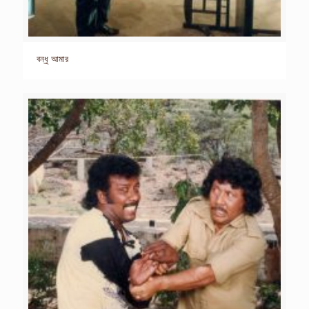
বন্ধু আমার