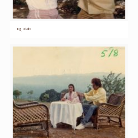
বন্ধু আমার