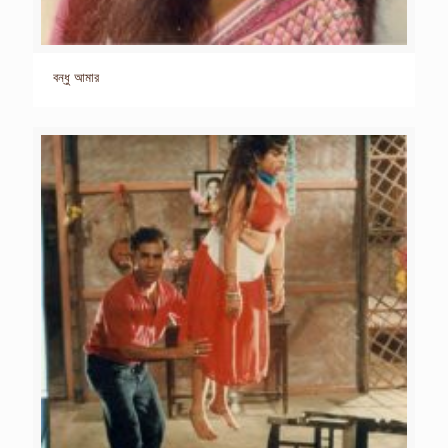
বন্ধু আমার