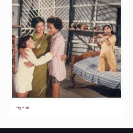
বন্ধু আমার