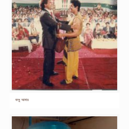
বন্ধু আমার