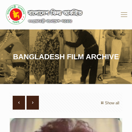
BANGLADESH FILM ARCHIVE
Show all