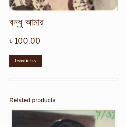
বন্ধু আমার
৳
100.00
I want to buy
Related products