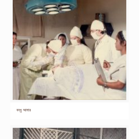
বন্ধু আমার