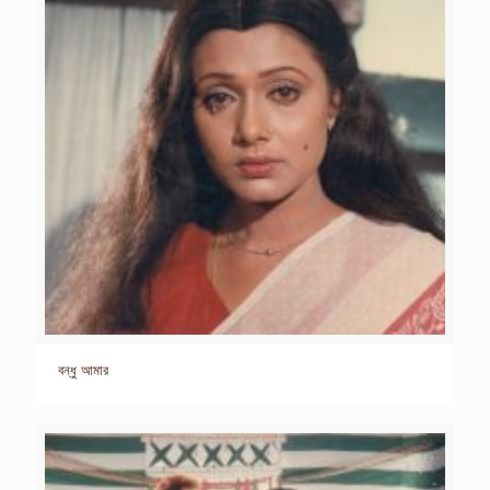
বন্ধু আমার