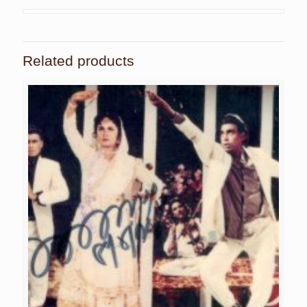
Related products