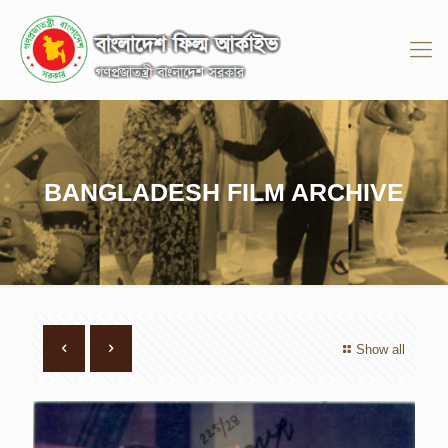
BANGLADESH FILM ARCHIVE
Show all