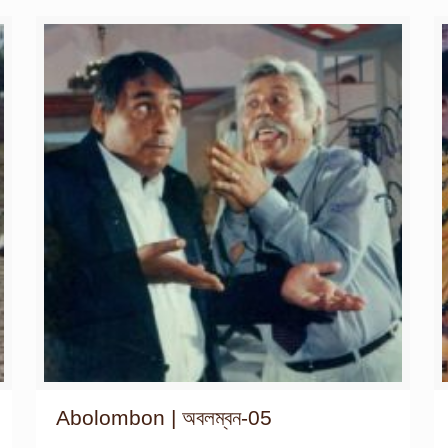
Abolombon | অবলম্বন-05