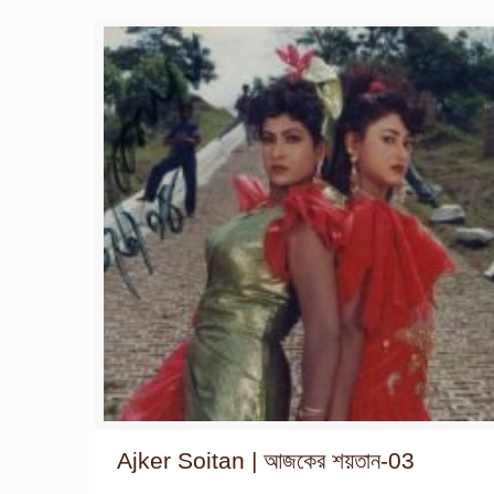
Ajker Soitan | আজকের শয়তান-03