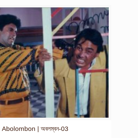
Abolombon | অবলম্বন-03