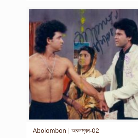
Abolombon | অবলম্বন-02