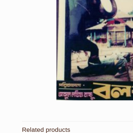
Related products