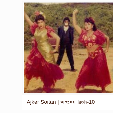
Ajker Soitan | আজকের শয়তান-10