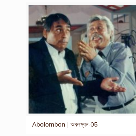
Abolombon | অবলম্বন-05