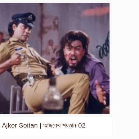
Ajker Soitan | আজকের শয়তান-02