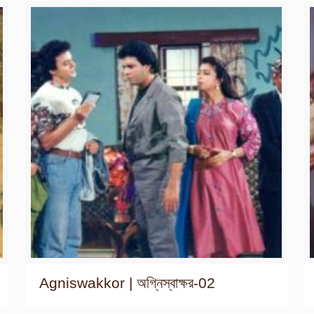
Agniswakkor | অগ্নিস্বাক্ষর-02