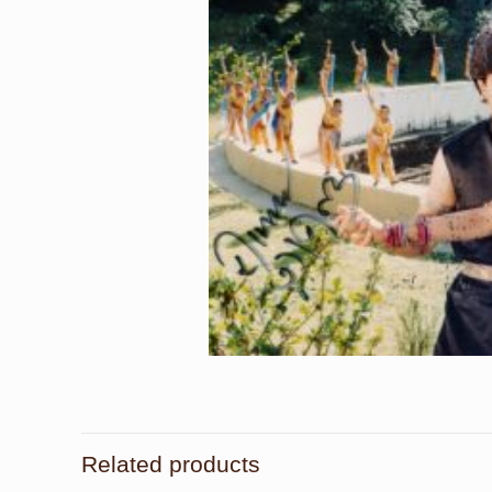
Related products