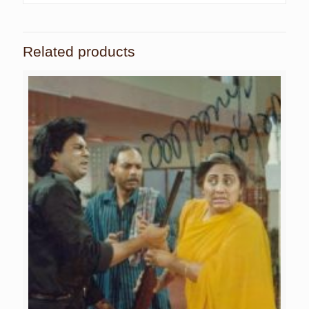
Related products