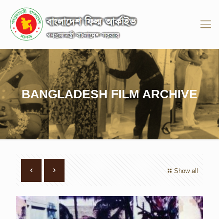
BANGLADESH FILM ARCHIVE
Show all