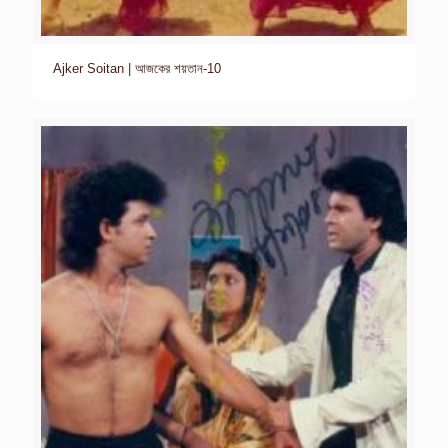
Ajker Soitan | আজকের শয়তান-10