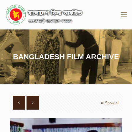
BANGLADESH FILM ARCHIVE
Show all