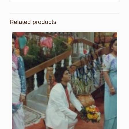
Related products