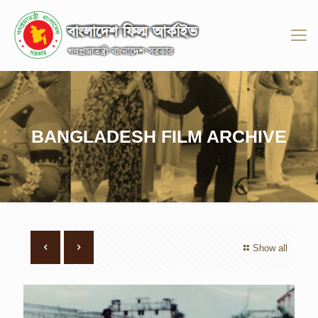
BANGLADESH FILM ARCHIVE
Show all