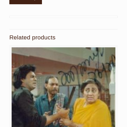
Related products