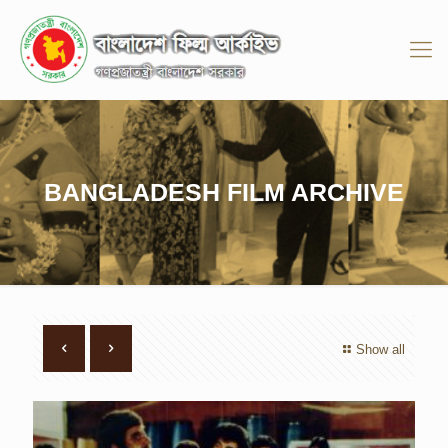
BANGLADESH FILM ARCHIVE
Show all