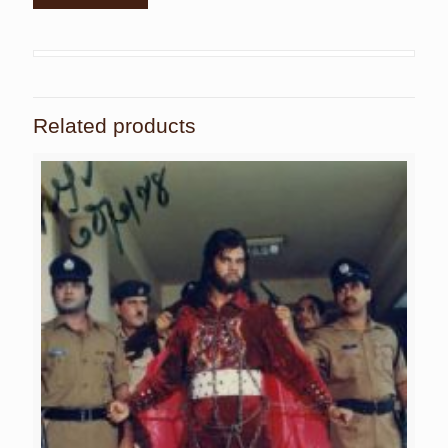
Related products